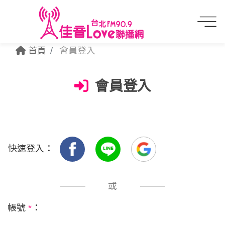
首頁
會員登入
會員登入
快速登入：
或
帳號
*
：