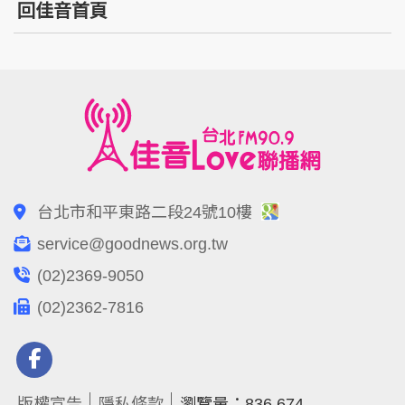
回佳音首頁
台北市和平東路二段24號10樓
service@goodnews.org.tw
(02)2369-9050
(02)2362-7816
版權宣告
隱私條款
瀏覽量：836,674