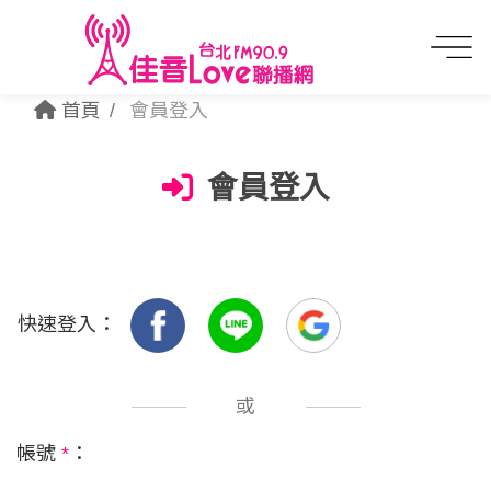
首頁
會員登入
會員登入
快速登入：
或
帳號
*
：