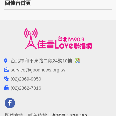
回佳音首頁
台北市和平東路二段24號10樓
service@goodnews.org.tw
(02)2369-9050
(02)2362-7816
版權宣告
隱私條款
瀏覽量：836,489