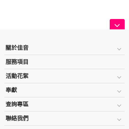
關於佳音
服務項目
活動花絮
奉獻
查詢專區
聯絡我們